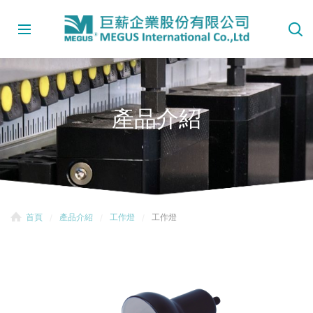
產品介紹
首頁
產品介紹
工作燈
工作燈