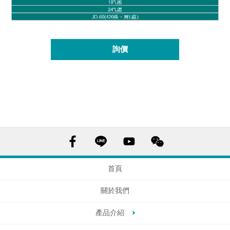
詢價
首頁
關於我們
產品介紹