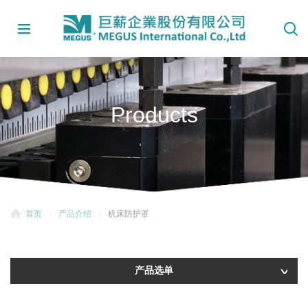
Products
首页
产品介绍
机床防护罩
产品选单