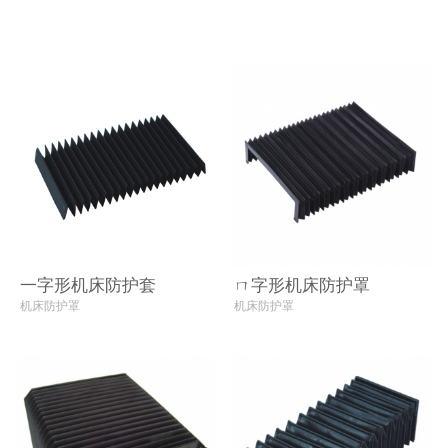
机床防护罩
一字形机床防护套
ㄇ字形机床防护罩
机床防护罩
机床防护罩