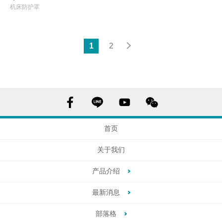
机床防护罩
1
2
首页
关于我们
产品介绍
最新消息
部落格