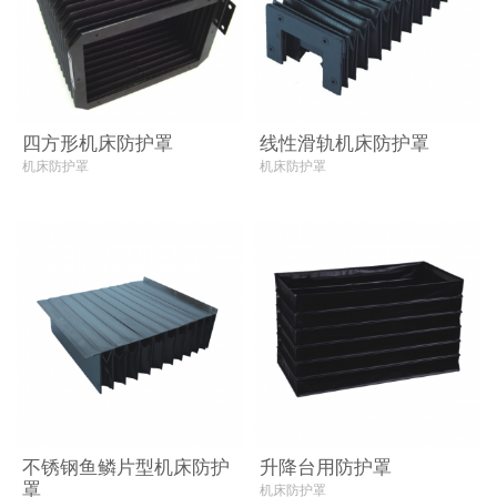
四方形机床防护罩
线性滑轨机床防护罩
机床防护罩
机床防护罩
不锈钢鱼鳞片型机床防护
升降台用防护罩
罩
机床防护罩