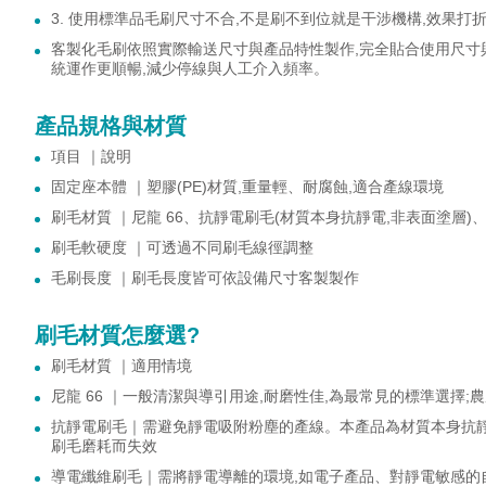
3. 使用標準品毛刷尺寸不合,不是刷不到位就是干涉機構,效果打
客製化毛刷依照實際輸送尺寸與產品特性製作,完全貼合使用尺寸
統運作更順暢,減少停線與人工介入頻率。
產品規格與材質
項目 ｜說明
固定座本體 ｜塑膠(PE)材質,重量輕、耐腐蝕,適合產線環境
刷毛材質 ｜尼龍 66、抗靜電刷毛(材質本身抗靜電,非表面塗層)
刷毛軟硬度 ｜可透過不同刷毛線徑調整
毛刷長度 ｜刷毛長度皆可依設備尺寸客製製作
刷毛材質怎麼選?
刷毛材質 ｜適用情境
尼龍 66 ｜一般清潔與導引用途,耐磨性佳,為最常見的標準選擇;
抗靜電刷毛｜需避免靜電吸附粉塵的產線。本產品為材質本身抗靜
刷毛磨耗而失效
導電纖維刷毛｜需將靜電導離的環境,如電子產品、對靜電敏感的