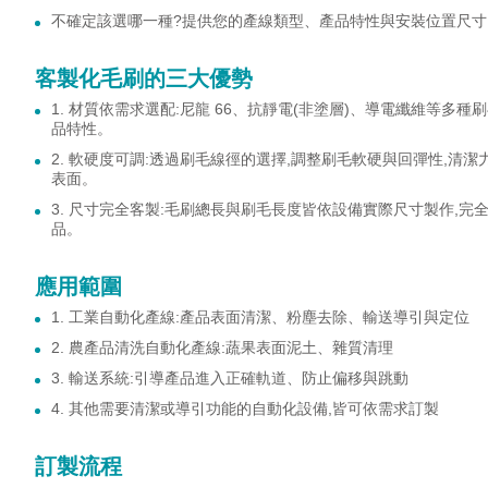
不確定該選哪一種?提供您的產線類型、產品特性與安裝位置尺寸
客製化毛刷的三大優勢
1. 材質依需求選配:尼龍 66、抗靜電(非塗層)、導電纖維等多
品特性。
2. 軟硬度可調:透過刷毛線徑的選擇,調整刷毛軟硬與回彈性,清
表面。
3. 尺寸完全客製:毛刷總長與刷毛長度皆依設備實際尺寸製作,完
品。
應用範圍
1. 工業自動化產線:產品表面清潔、粉塵去除、輸送導引與定位
2. 農產品清洗自動化產線:蔬果表面泥土、雜質清理
3. 輸送系統:引導產品進入正確軌道、防止偏移與跳動
4. 其他需要清潔或導引功能的自動化設備,皆可依需求訂製
訂製流程