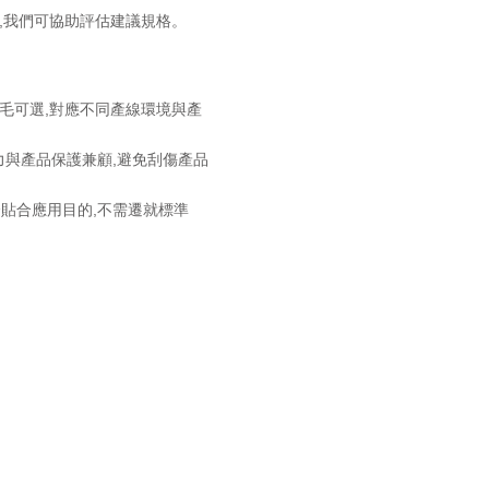
,我們可協助評估建議規格。
種刷毛可選,對應不同產線環境與產
潔力與產品保護兼顧,避免刮傷產品
全貼合應用目的,不需遷就標準