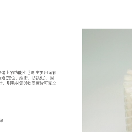
備上的功能性毛刷,主要用途有
軌道(定位、緩衝、防跳動)。因
寸、刷毛材質與軟硬度皆可完全
率