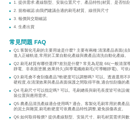
1. 提供需求:產線類型、安裝位置尺寸、產品特性(材質、是否怕
2. 規格確認:由我們建議合適的刷毛材質、線徑與尺寸
3. 報價與交期確認
4. 生產出貨
常見問題 FAQ
Q1:客製化毛刷的主要用途是什麼? 主要有兩種:清潔產品表面(
進入正確軌道,常用於工業自動化產線與農產品清洗自動化產線。
Q2:刷毛材質有哪些選擇?差別是什麼? 常見為尼龍 66(一般清潔
靜電、非表面塗層,效果持久)與導電纖維刷毛(可導離靜電)。可
Q3:刷毛會不會刮傷產品?軟硬度可以調整嗎? 可以。透過選用不
硬程度,在清潔效果與產品表面保護之間取得平衡,適合怕刮傷的
Q4:毛刷尺寸可以指定嗎? 可以。毛刷總長與刷毛長度皆可依設
裝位置與應用需求。
Q5:農產品清洗產線適合使用嗎? 適合。客製化毛刷常用於農產
的泥土與雜質,刷毛軟硬度可依農產品特性調整,避免損傷表皮。
Q6:如何取得報價? 提供產線類型、安裝尺寸、刷毛材質需求與數