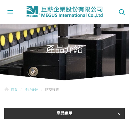
產品介紹
首頁
產品介紹
防塵護套
產品選單