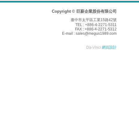
Copyright © 巨薪企業股份有限公司
臺中市太平區工業15路42號
TEL : +886-4-2271-5311
FAX : +886-4-2271-5312
E-mail :
sales@megus1989.com
Da-Vinci
網頁設計