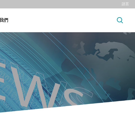
語言
我們