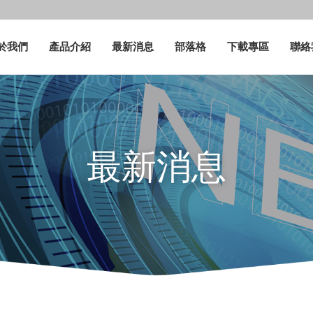
於我們
產品介紹
最新消息
部落格
下載專區
聯絡
最新消息