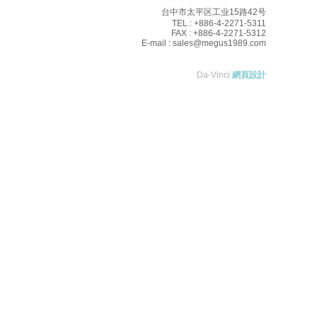
台中市太平区工业15路42号
TEL : +886-4-2271-5311
FAX : +886-4-2271-5312
E-mail :
sales@megus1989.com
Da-Vinci
網頁設計