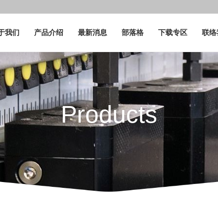
于我们
产品介绍
最新消息
部落格
下载专区
联络
Products