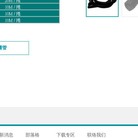
護管
新消息
部落格
下载专区
联络我们