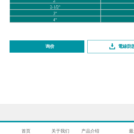
询价
電線防
首页
关于我们
产品介绍
最