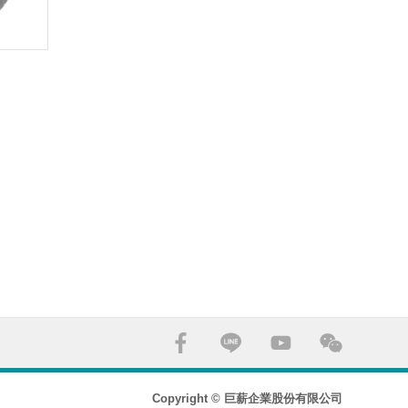
Copyright © 巨薪企業股份有限公司