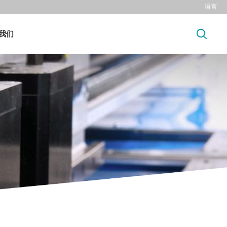
语言
我们