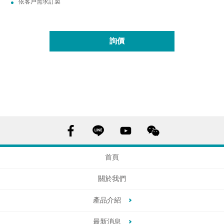
依客戶需求訂製
詢價
首頁
關於我們
產品介紹
最新消息