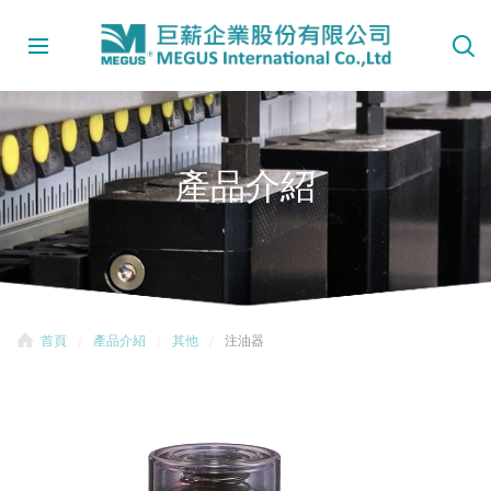
產品介紹
首頁
產品介紹
其他
注油器