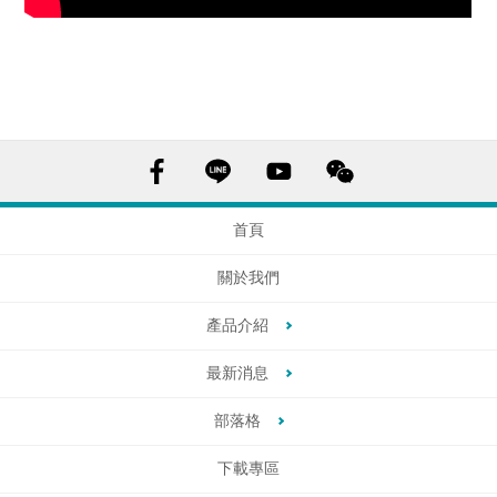
首頁
關於我們
產品介紹
最新消息
部落格
下載專區