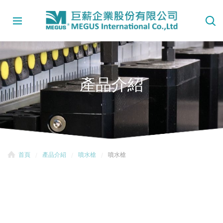
產品介紹
首頁
產品介紹
噴水槍
噴水槍