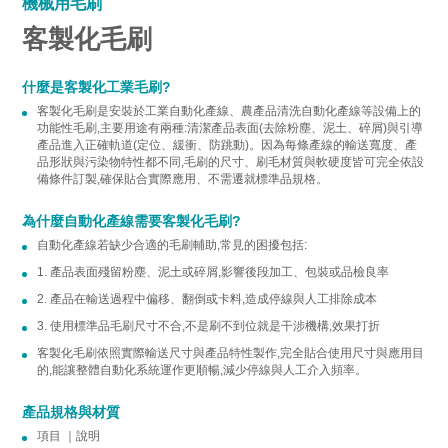
機械用毛刷
客製化毛刷
什麼是客製化工業毛刷?
客製化毛刷是安裝於工業自動化產線、農產品清洗自動化產線等設備上的
功能性毛刷,主要用途有兩種:清潔產品表面(去除粉塵、泥土、碎屑)與引導
產品進入正確軌道(定位、緩衝、防跳動)。因為每條產線的輸送寬度、產
品形狀與污染物特性都不同,毛刷的尺寸、刷毛材質與軟硬度皆可完全依設
備條件訂製,確保貼合實際應用、不需遷就標準品規格。
為什麼自動化產線需要客製化毛刷?
自動化產線若缺少合適的毛刷輔助,常見的困擾包括:
1. 產品表面殘留粉塵、泥土或碎屑,影響後段加工、包裝或品檢良率
2. 產品在輸送過程中偏移、翻倒或卡料,造成停線與人工排除成本
3. 使用標準品毛刷尺寸不合,不是刷不到位就是干涉機構,效果打折
客製化毛刷依照實際輸送尺寸與產品特性製作,完全貼合使用尺寸與應用目
的,能讓整體自動化系統運作更順暢,減少停線與人工介入頻率。
產品規格與材質
項目 ｜說明