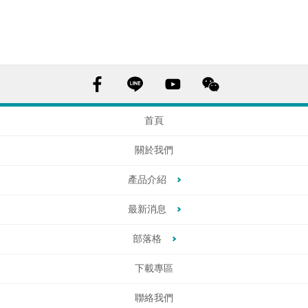
首頁
關於我們
產品介紹
最新消息
部落格
下載專區
聯絡我們